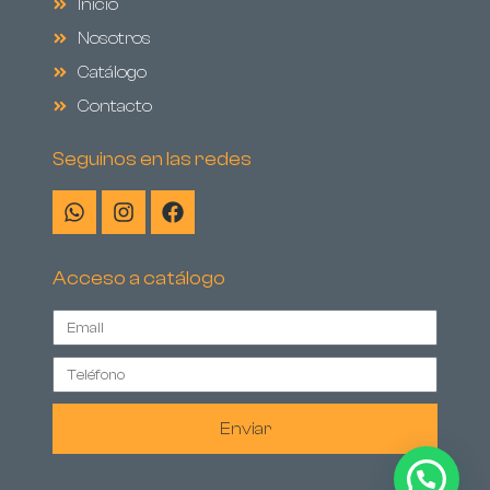
Inicio
Nosotros
Catálogo
Contacto
Seguinos en las redes
Acceso a catálogo
Enviar