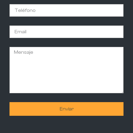
Enviar