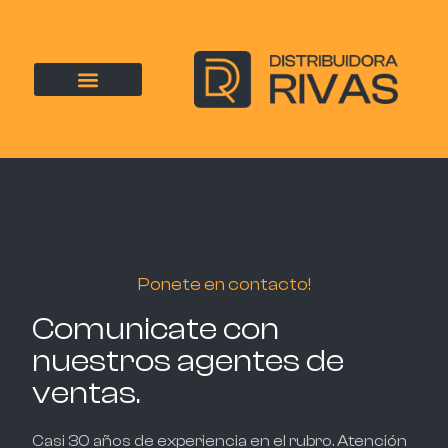
Ponete en contacto!
Comunicate con
nuestros agentes de
ventas.
Casi 30 años de experiencia en el rubro. Atención